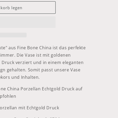
korb legen
e" aus Fine Bone China ist das perfekte
Zimmer. Die Vase ist mit goldenen
 Druck verziert und in einem eleganten
ign gehalten. Somit passt unsere Vase
kors und Inhalten.
ne China Porzellan Echtgold Druck auf
pfohlen
orzellan mit Echtgold Druck