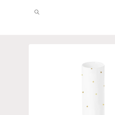
Direkt
zum
Inhalt
Zu
Produktinformationen
springen