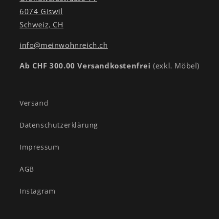
6074 Giswil
Schweiz, CH
info@meinwohnreich.ch
Ab CHF 300.00 Versandkostenfrei
(exkl. Möbel)
Versand
Datenschutzerklärung
Impressum
AGB
Instagram