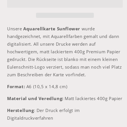
Unsere
Aquarellkarte Sunflower
wurde
handgezeichnet, mit Aquarellfarben gemalt und dann
digitalisiert. All unsere Drucke werden auf
hochwertigem, matt lackiertem 400g Premium Papier
gedruckt. Die Rückseite ist blanko mit einem kleinen
Eulenschnitt-Logo verziert, sodass man noch viel Platz
zum Beschreiben der Karte vorfindet.
Format:
A6 (10,5 x 14,8 cm)
Material und Veredlung:
Matt lackiertes 400g Papier
Herstellung
: Der Druck erfolgt im
Digitaldruckverfahren